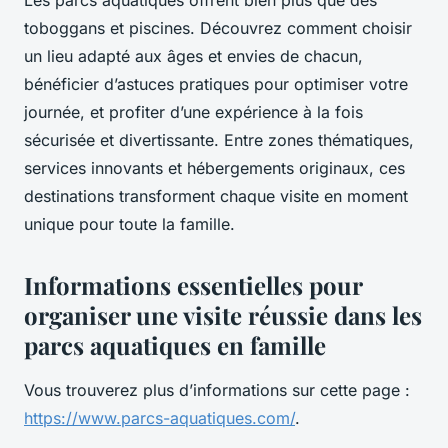
Les parcs aquatiques offrent bien plus que des
toboggans et piscines. Découvrez comment choisir
un lieu adapté aux âges et envies de chacun,
bénéficier d’astuces pratiques pour optimiser votre
journée, et profiter d’une expérience à la fois
sécurisée et divertissante. Entre zones thématiques,
services innovants et hébergements originaux, ces
destinations transforment chaque visite en moment
unique pour toute la famille.
Informations essentielles pour
organiser une visite réussie dans les
parcs aquatiques en famille
Vous trouverez plus d’informations sur cette page :
https://www.parcs-aquatiques.com/
.