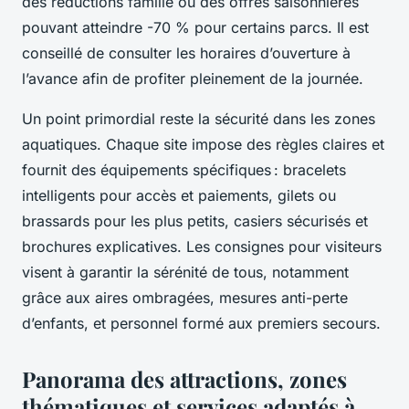
des réductions famille ou des offres saisonnières
pouvant atteindre -70 % pour certains parcs. Il est
conseillé de consulter les horaires d’ouverture à
l’avance afin de profiter pleinement de la journée.
Un point primordial reste la sécurité dans les zones
aquatiques. Chaque site impose des règles claires et
fournit des équipements spécifiques : bracelets
intelligents pour accès et paiements, gilets ou
brassards pour les plus petits, casiers sécurisés et
brochures explicatives. Les consignes pour visiteurs
visent à garantir la sérénité de tous, notamment
grâce aux aires ombragées, mesures anti-perte
d’enfants, et personnel formé aux premiers secours.
Panorama des attractions, zones
thématiques et services adaptés à