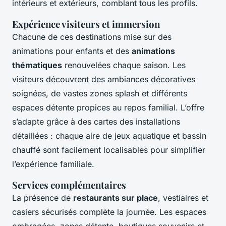
intérieurs et extérieurs, comblant tous les profils.
Expérience visiteurs et immersion
Chacune de ces destinations mise sur des
animations pour enfants et des
animations
thématiques
renouvelées chaque saison. Les
visiteurs découvrent des ambiances décoratives
soignées, de vastes zones splash et différents
espaces détente propices au repos familial. L’offre
s’adapte grâce à des cartes des installations
détaillées : chaque aire de jeux aquatique et bassin
chauffé sont facilement localisables pour simplifier
l’expérience familiale.
Services complémentaires
La présence de
restaurants sur place
, vestiaires et
casiers sécurisés complète la journée. Les espaces