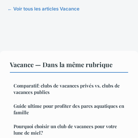
← Voir tous les articles Vacance
Vacance — Dans la même rubrique
Comparatif: clubs de vacances privés vs. clubs de
vacances publics
Guide ultime pour profiter des parcs aquatiques en
famille
Pourquoi choisir un club de vacances pour votre
lune de miel?