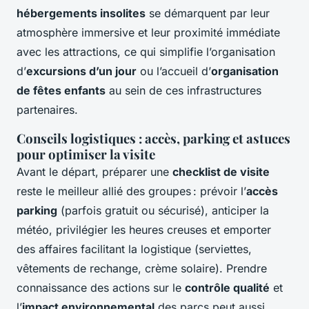
hébergements insolites
se démarquent par leur
atmosphère immersive et leur proximité immédiate
avec les attractions, ce qui simplifie l’organisation
d’
excursions d’un jour
ou l’accueil d’
organisation
de fêtes enfants
au sein de ces infrastructures
partenaires.
Conseils logistiques : accès, parking et astuces
pour optimiser la visite
Avant le départ, préparer une
checklist de visite
reste le meilleur allié des groupes : prévoir l’
accès
parking
(parfois gratuit ou sécurisé), anticiper la
météo, privilégier les heures creuses et emporter
des affaires facilitant la logistique (serviettes,
vêtements de rechange, crème solaire). Prendre
connaissance des actions sur le
contrôle qualité
et
l’
impact environnemental
des parcs peut aussi