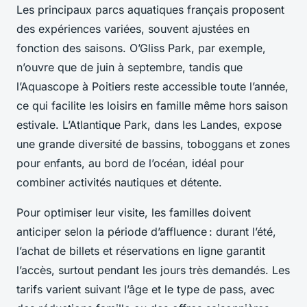
Les principaux parcs aquatiques français proposent
des expériences variées, souvent ajustées en
fonction des saisons. O’Gliss Park, par exemple,
n’ouvre que de juin à septembre, tandis que
l’Aquascope à Poitiers reste accessible toute l’année,
ce qui facilite les loisirs en famille même hors saison
estivale. L’Atlantique Park, dans les Landes, expose
une grande diversité de bassins, toboggans et zones
pour enfants, au bord de l’océan, idéal pour
combiner activités nautiques et détente.
Pour optimiser leur visite, les familles doivent
anticiper selon la période d’affluence : durant l’été,
l’achat de billets et réservations en ligne garantit
l’accès, surtout pendant les jours très demandés. Les
tarifs varient suivant l’âge et le type de pass, avec