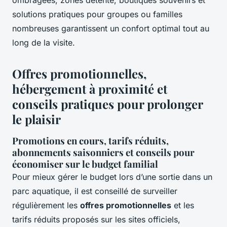
ombragées, zones détente, boutiques souvenirs et
solutions pratiques pour groupes ou familles
nombreuses garantissent un confort optimal tout au
long de la visite.
Offres promotionnelles,
hébergement à proximité et
conseils pratiques pour prolonger
le plaisir
Promotions en cours, tarifs réduits,
abonnements saisonniers et conseils pour
économiser sur le budget familial
Pour mieux gérer le budget lors d’une sortie dans un
parc aquatique, il est conseillé de surveiller
régulièrement les
offres promotionnelles
et les
tarifs réduits proposés sur les sites officiels,