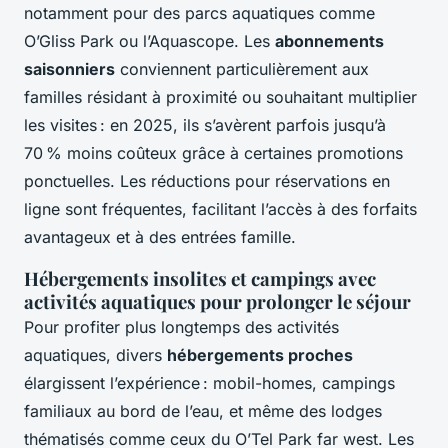
notamment pour des parcs aquatiques comme
O’Gliss Park ou l’Aquascope. Les
abonnements
saisonniers
conviennent particulièrement aux
familles résidant à proximité ou souhaitant multiplier
les visites : en 2025, ils s’avèrent parfois jusqu’à
70 % moins coûteux grâce à certaines promotions
ponctuelles. Les réductions pour réservations en
ligne sont fréquentes, facilitant l’accès à des forfaits
avantageux et à des entrées famille.
Hébergements insolites et campings avec
activités aquatiques pour prolonger le séjour
Pour profiter plus longtemps des activités
aquatiques, divers
hébergements proches
élargissent l’expérience : mobil-homes, campings
familiaux au bord de l’eau, et même des lodges
thématisés comme ceux du O’Tel Park far west. Les