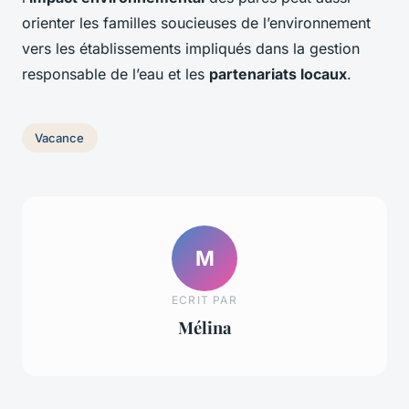
orienter les familles soucieuses de l’environnement
vers les établissements impliqués dans la gestion
responsable de l’eau et les
partenariats locaux
.
Vacance
M
ECRIT PAR
Mélina