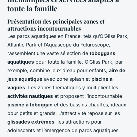
toute la famille
Présentation des principales zones et
attractions incontournables
Les parcs aquatiques en France, tels qu’O’Gliss Park,
Atlantic Park et l’Aquascope du Futuroscope,
rassemblent une vaste sélection de
toboggans
aquatiques
pour toute la famille. O’Gliss Park, par
exemple, combine jeux d'eau pour enfants,
aire de
jeux aquatique
avec zone splash et
piscine à
vagues
. Les zones thématiques y multiplient les
activités nautiques
et proposent l’incontournable
piscine à toboggan
et des bassins chauffés, idéaux
pour petits et grands. L’attractivité repose sur les
glissades extrêmes
, les attractions pour
adolescents et l’émergence de parcs aquatiques