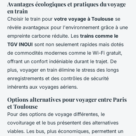
Avantages écologiques et pratiques du voyage
en train
Choisir le train pour
votre voyage à Toulouse
se
révèle avantageux pour l'environnement grâce à une
empreinte carbone réduite. Les
trains comme le
TGV INOUI
sont non seulement rapides mais dotés
de commodités modernes comme le Wi-Fi gratuit,
offrant un confort indéniable durant le trajet. De
plus, voyager en train élimine le stress des longs
enregistrements et des contrôles de sécurité
inhérents aux voyages aériens.
Options alternatives pour voyager entre Paris
et Toulouse
Pour des options de voyage différentes, le
covoiturage et le bus présentent des alternatives
viables. Les bus, plus économiques, permettent un