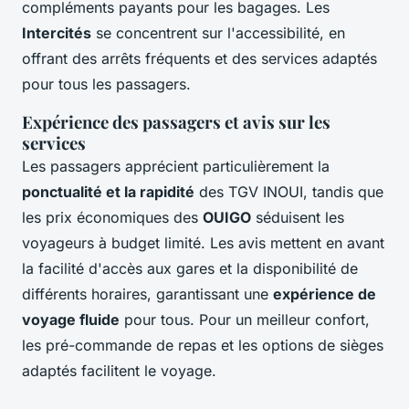
compléments payants pour les bagages. Les
Intercités
se concentrent sur l'accessibilité, en
offrant des arrêts fréquents et des services adaptés
pour tous les passagers.
Expérience des passagers et avis sur les
services
Les passagers apprécient particulièrement la
ponctualité et la rapidité
des TGV INOUI, tandis que
les prix économiques des
OUIGO
séduisent les
voyageurs à budget limité. Les avis mettent en avant
la facilité d'accès aux gares et la disponibilité de
différents horaires, garantissant une
expérience de
voyage fluide
pour tous. Pour un meilleur confort,
les pré-commande de repas et les options de sièges
adaptés facilitent le voyage.