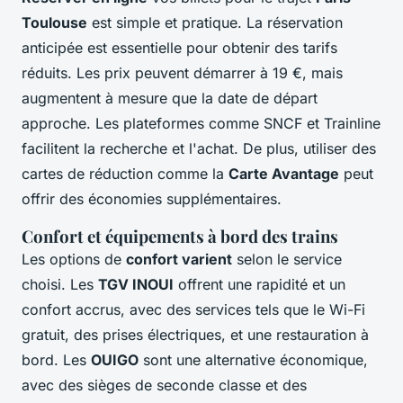
Toulouse
est simple et pratique. La réservation
anticipée est essentielle pour obtenir des tarifs
réduits. Les prix peuvent démarrer à 19 €, mais
augmentent à mesure que la date de départ
approche. Les plateformes comme SNCF et Trainline
facilitent la recherche et l'achat. De plus, utiliser des
cartes de réduction comme la
Carte Avantage
peut
offrir des économies supplémentaires.
Confort et équipements à bord des trains
Les options de
confort varient
selon le service
choisi. Les
TGV INOUI
offrent une rapidité et un
confort accrus, avec des services tels que le Wi-Fi
gratuit, des prises électriques, et une restauration à
bord. Les
OUIGO
sont une alternative économique,
avec des sièges de seconde classe et des