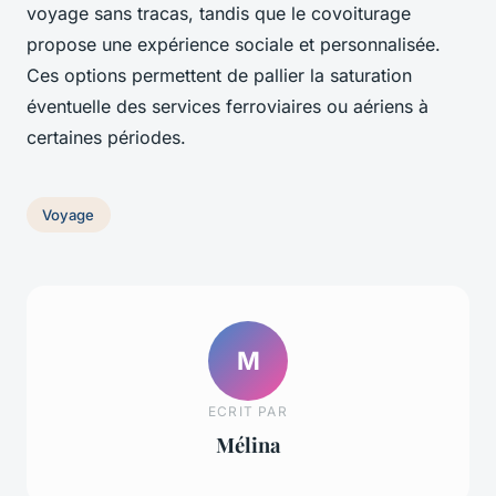
voyage sans tracas, tandis que le covoiturage
propose une expérience sociale et personnalisée.
Ces options permettent de pallier la saturation
éventuelle des services ferroviaires ou aériens à
certaines périodes.
Voyage
M
ECRIT PAR
Mélina