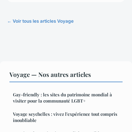
← Voir tous les articles Voyage
Voyage — Nos autres articles
Gay-friendly : les sites du patrimoine mondial à
visiter pour la communauté LGBT+
Voyage seychelles : vivez l'expérience tout compris
inoubliable