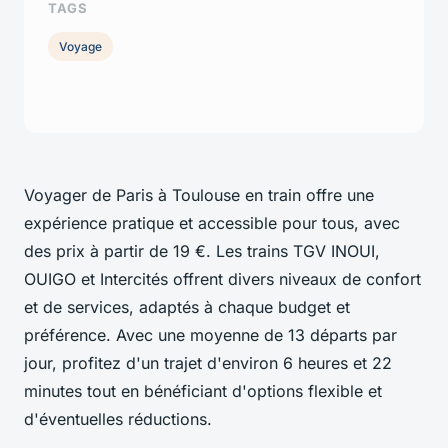
TAGS
Voyage
Voyager de Paris à Toulouse en train offre une
expérience pratique et accessible pour tous, avec
des prix à partir de 19 €. Les trains TGV INOUI,
OUIGO et Intercités offrent divers niveaux de confort
et de services, adaptés à chaque budget et
préférence. Avec une moyenne de 13 départs par
jour, profitez d'un trajet d'environ 6 heures et 22
minutes tout en bénéficiant d'options flexible et
d'éventuelles réductions.