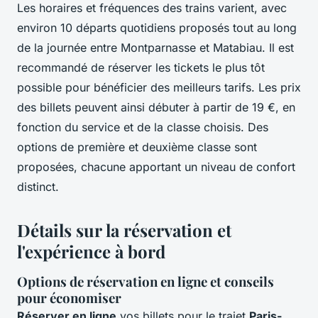
Les horaires et fréquences des trains varient, avec
environ 10 départs quotidiens proposés tout au long
de la journée entre Montparnasse et Matabiau. Il est
recommandé de réserver les tickets le plus tôt
possible pour bénéficier des meilleurs tarifs. Les prix
des billets peuvent ainsi débuter à partir de 19 €, en
fonction du service et de la classe choisis. Des
options de première et deuxième classe sont
proposées, chacune apportant un niveau de confort
distinct.
Détails sur la réservation et
l'expérience à bord
Options de réservation en ligne et conseils
pour économiser
Réserver en ligne
vos billets pour le trajet
Paris-