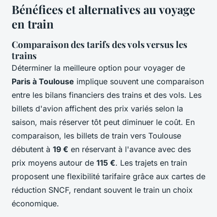
Bénéfices et alternatives au voyage
en train
Comparaison des tarifs des vols versus les
trains
Déterminer la meilleure option pour voyager de
Paris à Toulouse
implique souvent une comparaison
entre les bilans financiers des trains et des vols. Les
billets d'avion affichent des prix variés selon la
saison, mais réserver tôt peut diminuer le coût. En
comparaison, les billets de train vers Toulouse
débutent à
19 €
en réservant à l'avance avec des
prix moyens autour de
115 €
. Les trajets en train
proposent une flexibilité tarifaire grâce aux cartes de
réduction SNCF, rendant souvent le train un choix
économique.