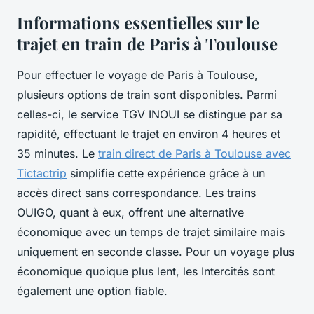
Informations essentielles sur le
trajet en train de Paris à Toulouse
Pour effectuer le voyage de Paris à Toulouse,
plusieurs options de train sont disponibles. Parmi
celles-ci, le service TGV INOUI se distingue par sa
rapidité, effectuant le trajet en environ 4 heures et
35 minutes. Le
train direct de Paris à Toulouse avec
Tictactrip
simplifie cette expérience grâce à un
accès direct sans correspondance. Les trains
OUIGO, quant à eux, offrent une alternative
économique avec un temps de trajet similaire mais
uniquement en seconde classe. Pour un voyage plus
économique quoique plus lent, les Intercités sont
également une option fiable.