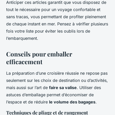
Anticiper ces articles garantit que vous disposez de
tout le nécessaire pour un voyage confortable et
sans tracas, vous permettant de profiter pleinement
de chaque instant en mer. Pensez à vérifier plusieurs
fois votre liste pour éviter les oublis lors de
l’embarquement.
Conseils pour emballer
efficacement
La préparation d’une croisière réussie ne repose pas
seulement sur les choix de destination ou d’activités,
mais aussi sur l’art de
faire sa valise
. Utiliser des
astuces d’emballage permet d’économiser de
l’espace et de réduire
le volume des bagages
.
Techniques de pliage et de rangement