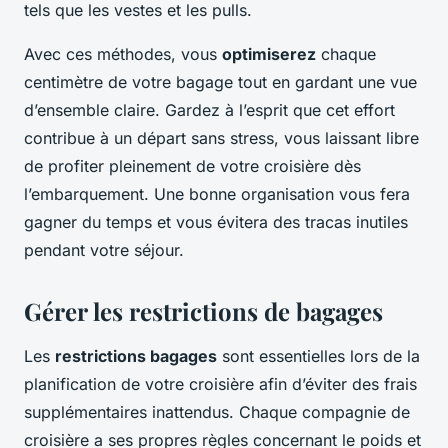
tels que les vestes et les pulls.
Avec ces méthodes, vous
optimiserez
chaque
centimètre de votre bagage tout en gardant une vue
d’ensemble claire. Gardez à l’esprit que cet effort
contribue à un départ sans stress, vous laissant libre
de profiter pleinement de votre croisière dès
l’embarquement. Une bonne organisation vous fera
gagner du temps et vous évitera des tracas inutiles
pendant votre séjour.
Gérer les restrictions de bagages
Les
restrictions bagages
sont essentielles lors de la
planification de votre croisière afin d’éviter des frais
supplémentaires inattendus. Chaque compagnie de
croisière a ses propres règles concernant le poids et