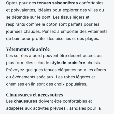
Optez pour des
tenues saisonnières
confortables
et polyvalentes, idéales pour explorer des villes ou
se détendre sur le pont. Les tissus légers et
respirants comme le coton sont parfaits pour les
journées chaudes. Pensez à emporter des vêtements
de bain pour profiter des piscines et des plages.
Vêtements de soirée
Les soirées à bord peuvent être décontractées ou
plus formelles selon le
style de croisière
choisis.
Prévoyez quelques tenues élégantes pour les dîners
ou événements spéciaux. Les robes légères et
chemises en lin sont des choix populaires.
Chaussures et accessoires
Les
chaussures
doivent être confortables et
adaptées aux activités prévues : sandales pour la