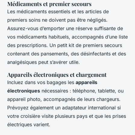
Médicaments et premier secours
Les médicaments essentiels et les articles de
premiers soins ne doivent pas être négligés.
Assurez-vous d’emporter une réserve suffisante de
vos médicaments habituels, accompagnés d’une liste
des prescriptions. Un petit kit de premiers secours
contenant des pansements, des désinfectants et des
analgésiques peut s’avérer utile.
Appareils électroniques et chargement
Incluez dans vos bagages les
appareils
électroniques
nécessaires : téléphone, tablette, ou
appareil photo, accompagnés de leurs chargeurs.
Prévoyez également un adaptateur international si
votre croisière visite plusieurs pays et que les prises
électriques varient.