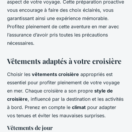
aspect de votre voyage. Cette préparation proactive
vous encourage à faire des choix éclairés, vous
garantissant ainsi une expérience mémorable.
Profitez pleinement de cette aventure en mer avec
l’assurance d’avoir pris toutes les précautions
nécessaires.
Vêtements adaptés à votre croisière
Choisir les
vêtements croisière
appropriés est
essentiel pour profiter pleinement de votre voyage
en mer. Chaque croisière a son propre
style de
croisière
, influencé par la destination et les activités
à bord. Prenez en compte le
climat
pour adapter
vos tenues et éviter les mauvaises surprises.
Vêtements de jour