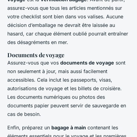
assurez-vous que tous les articles mentionnés sur
votre checklist sont bien dans vos valises. Aucune
décision d’emballage ne devrait être laissée au
hasard, car chaque élément oublié pourrait entraîner
des désagréments en mer.
Documents de voyage
Assurez-vous que vos
documents de voyage
sont
non seulement à jour, mais aussi facilement
accessibles. Cela inclut les passeports, visas,
autorisations de voyage et les billets de croisière.
Les documents numériques ou photos des
documents papier peuvent servir de sauvegarde en
cas de besoin.
Enfin, préparez un
bagage à main
contenant les
éléments essentiels pour le voyage et les premières