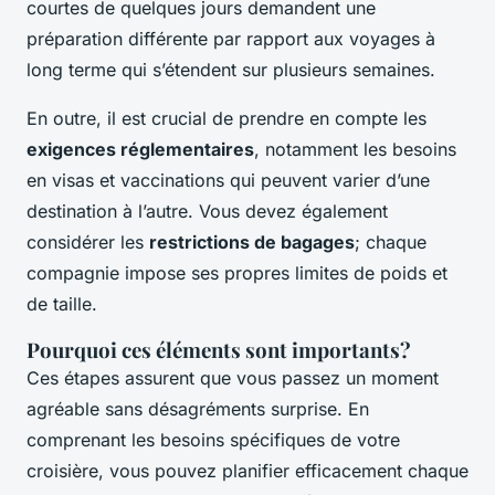
courtes de quelques jours demandent une
préparation différente par rapport aux voyages à
long terme qui s’étendent sur plusieurs semaines.
En outre, il est crucial de prendre en compte les
exigences réglementaires
, notamment les besoins
en visas et vaccinations qui peuvent varier d’une
destination à l’autre. Vous devez également
considérer les
restrictions de bagages
; chaque
compagnie impose ses propres limites de poids et
de taille.
Pourquoi ces éléments sont importants?
Ces étapes assurent que vous passez un moment
agréable sans désagréments surprise. En
comprenant les besoins spécifiques de votre
croisière, vous pouvez planifier efficacement chaque