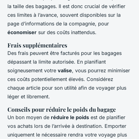
la taille des bagages. Il est donc crucial de vérifier
ces limites à l’avance, souvent disponibles sur la
page d’informations de la compagnie, pour
économiser
sur des coûts inattendus.
Frais supplémentaires
Des frais peuvent être facturés pour les bagages
dépassant la limite autorisée. En planifiant
soigneusement votre
valise
, vous pourrez minimiser
ces coûts potentiellement élevés. Considérez
chaque article pour son utilité afin de voyager plus
léger et librement.
Conseils pour réduire le poids du bagage
Un bon moyen de
réduire le poids
est de planifier
vos achats lors de l’arrivée à destination. Emporter
uniquement le nécessaire rendra votre voyage plus