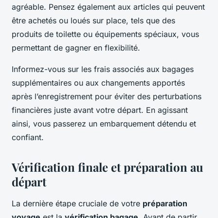
agréable. Pensez également aux articles qui peuvent
être achetés ou loués sur place, tels que des
produits de toilette ou équipements spéciaux, vous
permettant de gagner en flexibilité.
Informez-vous sur les frais associés aux bagages
supplémentaires ou aux changements apportés
après l’enregistrement pour éviter des perturbations
financières juste avant votre départ. En agissant
ainsi, vous passerez un embarquement détendu et
confiant.
Vérification finale et préparation au
départ
La dernière étape cruciale de votre
préparation
voyage
est la
vérification bagage
. Avant de partir,