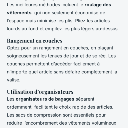
Les meilleures méthodes incluent le
roulage des
vêtements
, qui non seulement économise de
l’espace mais minimise les plis. Pliez les articles
lourds au fond et empilez les plus légers au-dessus.
Rangement en couches
Optez pour un rangement en couches, en plaçant
soigneusement les tenues de jour et de soirée. Les
couches permettent d’accéder facilement à
n’importe quel article sans défaire complètement la
valise.
Utilisation d’organisateurs
Les
organisateurs de bagages
séparent
ordemment, facilitant le choix rapide des articles.
Les sacs de compression sont essentiels pour
réduire l’encombrement des vêtements volumineux