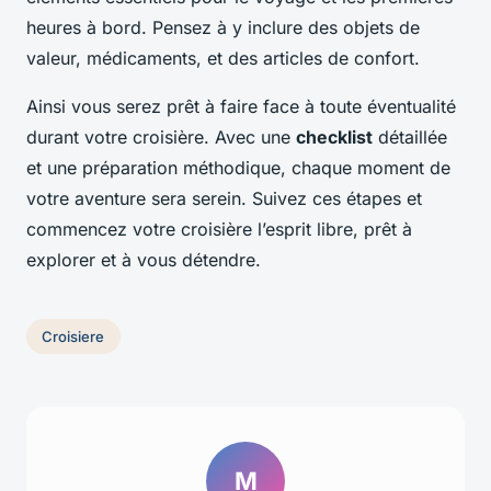
heures à bord. Pensez à y inclure des objets de
valeur, médicaments, et des articles de confort.
Ainsi vous serez prêt à faire face à toute éventualité
durant votre croisière. Avec une
checklist
détaillée
et une préparation méthodique, chaque moment de
votre aventure sera serein. Suivez ces étapes et
commencez votre croisière l’esprit libre, prêt à
explorer et à vous détendre.
Croisiere
M