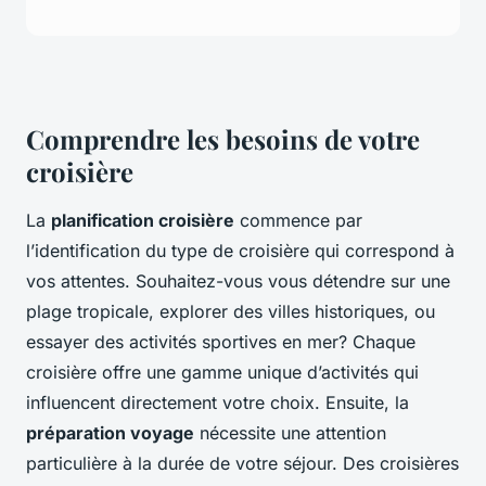
Comprendre les besoins de votre
croisière
La
planification croisière
commence par
l’identification du type de croisière qui correspond à
vos attentes. Souhaitez-vous vous détendre sur une
plage tropicale, explorer des villes historiques, ou
essayer des activités sportives en mer? Chaque
croisière offre une gamme unique d’activités qui
influencent directement votre choix. Ensuite, la
préparation voyage
nécessite une attention
particulière à la durée de votre séjour. Des croisières