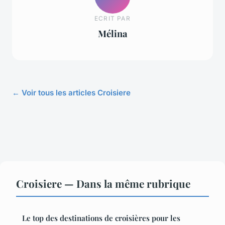
ECRIT PAR
Mélina
← Voir tous les articles Croisiere
Croisiere — Dans la même rubrique
Le top des destinations de croisières pour les