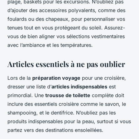
plage, baskets pour les excursions. N’oubliez pas
d’ajouter des accessoires polyvalents, comme des
foulards ou des chapeaux, pour personnaliser vos
tenues tout en vous protégeant du soleil. Assurez-
vous de bien aligner vos sélections vestimentaires
avec l’ambiance et les températures.
Articles essentiels à ne pas oublier
Lors de la
préparation voyage
pour une croisière,
dresser une liste d’
articles indispensables
est
primordial. Une
trousse de toilette
complète doit
inclure des essentiels croisière comme le savon, le
shampooing, et le dentifrice. N’oubliez pas les
produits indispensables pour la peau, surtout si vous
partez vers des destinations ensoleillées.